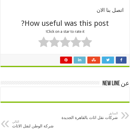
اتصل بنا الان
How useful was this post?
Click on a star to rate it!
عن New Line
السابق
شركات نقل اثاث بالقاهرة الجديدة
التالي
شركة الوطن لنقل الاثاث