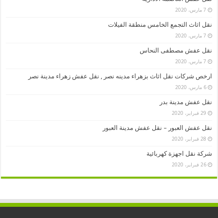
7 مارس، 2020
نقل اثاث التجمع الخامس منطقة الفيلات
7 مارس، 2020
نقل عفش مصطفى النحاس
7 مارس، 2020
ارخص شركات نقل اثاث بزهراء مدينه نصر , نقل عفش زهراء مدينة نصر
6 مارس، 2020
نقل عفش مدينة بدر
29 فبراير، 2020
نقل عفش العبور – نقل عفش مدينة العبور
28 فبراير، 2020
شركة نقل اجهزة كهربائية
26 فبراير، 2020