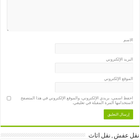
الاسم
البريد الإلكتروني
الموقع الإلكتروني
احفظ اسمي، بريدي الإلكتروني، والموقع الإلكتروني في هذا المتصفح
لاستخدامها المرة المقبلة في تعليقي.
نقل عفش , نقل اثاث