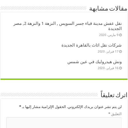
مقالات مشابهة
نقل عفش مدينة قباء جسر السويس , النزهة 1 والنزهة 2, مصر
الجديدة
9 مارس، 2020
شركات نقل اثاث بالقاهرة الجديدة
17 فبراير، 2020
ونش هيدروليك في عين شمس
16 فبراير، 2020
اترك تعليقاً
لن يتم نشر عنوان بريدك الإلكتروني.
الحقول الإلزامية مشار إليها بـ
*
التعليق
*