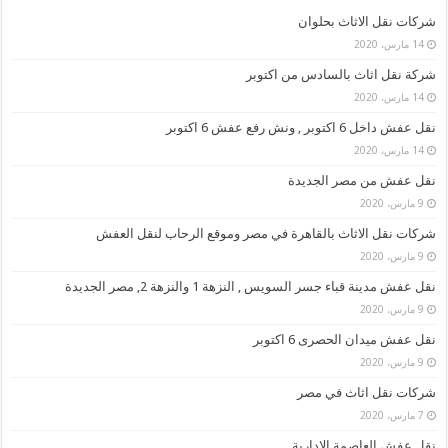
شركات نقل الاثاث بحلوان
14 مارس، 2020
شركة نقل اثاث بالسادس من اكتوبر
14 مارس، 2020
نقل عفش داخل 6 اكتوبر , ونش رفع عفش 6 اكتوبر
14 مارس، 2020
نقل عفش من مصر الجديدة
9 مارس، 2020
شركات نقل الاثاث بالقاهرة في مصر وموقع الرحاب لنقل العفش
9 مارس، 2020
نقل عفش مدينة قباء جسر السويس , النزهة 1 والنزهة 2, مصر الجديدة
9 مارس، 2020
نقل عفش ميدان الحصرى 6 اكتوبر
9 مارس، 2020
شركات نقل اثاث في مصر
7 مارس، 2020
نقل عفش العاصمة الادارية