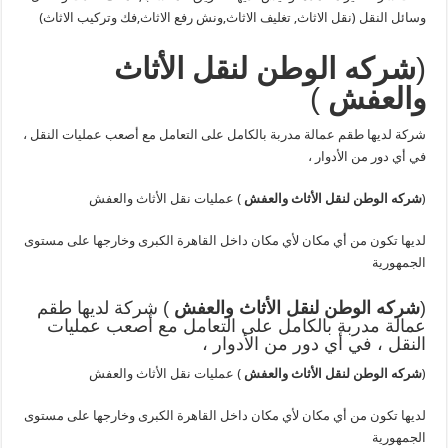
وسائل النقل (نقل الاثاث, تغليف الاثاث,ونش رفع الاثاث,فك وتركيب الاثاث)
(
شركه الوطن لنقل الأثاث
والعفش
)
شركة لديها طقم عمالة مدربة بالكامل على التعامل مع أصعب عمليات النقل ،
في أي دور من الأدوار ،
(
شركه الوطن لنقل الأثاث والعفش
) عمليات نقل الأثاث والعفش
لديها تكون من أي مكان لأي مكان داخل القاهرة الكبرى وخارجها على مستوى
الجمهورية
(
شركه الوطن لنقل الأثاث والعفش
) شركة لديها طقم
عمالة مدربة بالكامل على التعامل مع أصعب عمليات
النقل ، في أي دور من الأدوار ،
(
شركه الوطن لنقل الأثاث والعفش
) عمليات نقل الأثاث والعفش
لديها تكون من أي مكان لأي مكان داخل القاهرة الكبرى وخارجها على مستوى
الجمهورية