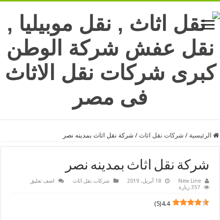
الرئيسية
/
شركات نقل اثاث
/
شركة نقل اثاث بمدينه نصر
شركة نقل اثاث بمدينه نصر
New Line
18 أبريل، 2019
شركات نقل اثاث
اضف تعليق
357 زيارة
)
5
(
4.4