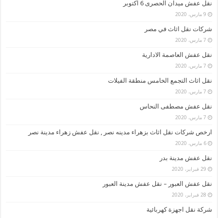
نقل عفش ميدان الحصرى 6 اكتوبر
9 مارس، 2020
شركات نقل اثاث في مصر
7 مارس، 2020
نقل عفش العاصمة الادارية
7 مارس، 2020
نقل اثاث التجمع الخامس منطقة الفيلات
7 مارس، 2020
نقل عفش مصطفى النحاس
7 مارس، 2020
ارخص شركات نقل اثاث بزهراء مدينه نصر , نقل عفش زهراء مدينة نصر
6 مارس، 2020
نقل عفش مدينة بدر
29 فبراير، 2020
نقل عفش العبور – نقل عفش مدينة العبور
28 فبراير، 2020
شركة نقل اجهزة كهربائية