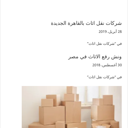
شركات نقل اثاث بالقاهرة الجديدة
28 أبريل، 2019
في “شركات نقل اثاث”
ونش رفع الاثاث في مصر
30 أغسطس، 2018
في “شركات نقل اثاث”