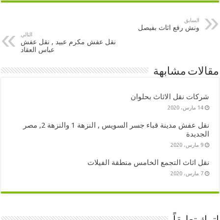
السابق
ونش رفع اثاث بفيصل
التالي
نقل عفش مكرم عبيد , نقل عفش
عباس العقاد
مقالات مشابهة
شركات نقل الاثاث بحلوان
14 مارس، 2020
نقل عفش مدينة قباء جسر السويس , النزهة 1 والنزهة 2, مصر
الجديدة
9 مارس، 2020
نقل اثاث التجمع الخامس منطقة الفيلات
7 مارس، 2020