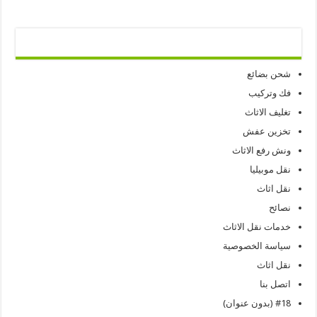
شحن بضائع
فك وتركيب
تغليف الاثاث
تخزين عفش
ونش رفع الاثاث
نقل موبيليا
نقل اثاث
نصائح
خدمات نقل الاثاث
سياسة الخصوصية
نقل اثاث
اتصل بنا
#18 (بدون عنوان)