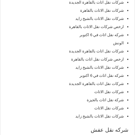
شركات نقل اثاث بالقاهرة الجديدة
شركات نقل الاثاث بالقاهرة
شركات نقل الاثاث بالشيخ زايد
ارخص شركات نقل الاثاث بالقاهرة
شركه نقل اثاث في 6 اكتوبر
الونش
شركات نقل اثاث بالقاهرة الجديدة
ارخص شركات نقل اثاث بالقاهرة
شركات نقل الاثاث بالشيخ زايد
شركه نقل اثاث في 6 اكتوبر
شركات نقل اثاث بالقاهرة الجديدة
شركات نقل الاثاث
شركة نقل اثاث بالجيزة
شركات نقل الاثاث
شركات نقل الاثاث بالشيخ زايد
شركه نقل عفش