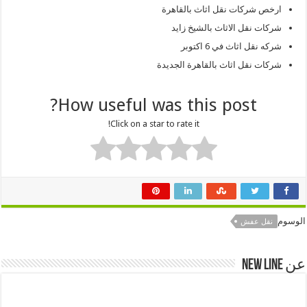
ارخص شركات نقل اثاث بالقاهرة
شركات نقل الاثاث بالشيخ زايد
شركه نقل اثاث في 6 اكتوبر
شركات نقل اثاث بالقاهرة الجديدة
How useful was this post?
Click on a star to rate it!
الوسوم
نقل عفش
عن New Line