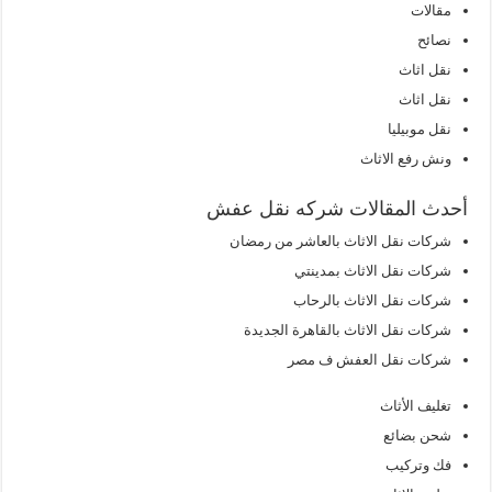
مقالات
نصائح
نقل اثاث
نقل اثاث
نقل موبيليا
ونش رفع الاثاث
أحدث المقالات شركه نقل عفش
شركات نقل الاثاث بالعاشر من رمضان
شركات نقل الاثاث بمدينتي
شركات نقل الاثاث بالرحاب
شركات نقل الاثاث بالقاهرة الجديدة
شركات نقل العفش ف مصر
تغليف الأثاث
شحن بضائع
فك وتركيب