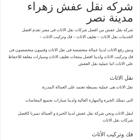
شركه نقل عفش زهراء
مدينة نصر
شركه نقل عفش من افضل شركات نقل الاثاث فى مصر تقدم افضل
الخدمات نقل الاثاث – تغليف الاثاث – فك وتركيب الاثاث –
ونش رفع الاثاث لدينا عمالة متخصصة فى نقل الاثاث وفنييون متخصصون فى
فك وتركيب الاثاث ولدينا افضل منتجات تغليف الاثاث وسيارات مغلقة للاحفاظ
على الاثاث اثنا عملية نقل العفش
نقل الاثاث
نقل الاثاث هى عملية بسيطة تعتمد على العمالة المدربة
التى تمتلك الخبرة والمهارة العالية ولدينا سيارات بجميع المقاسات
لنقل الاثاث ونحن شركة نقل عفش لدينا الخبرة و العمالة تميزنا كافضل
شركات نقل الاثاث
فك وتركيب الأثاث