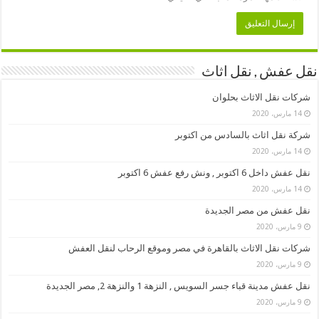
نقل عفش , نقل اثاث
شركات نقل الاثاث بحلوان
14 مارس، 2020
شركة نقل اثاث بالسادس من اكتوبر
14 مارس، 2020
نقل عفش داخل 6 اكتوبر , ونش رفع عفش 6 اكتوبر
14 مارس، 2020
نقل عفش من مصر الجديدة
9 مارس، 2020
شركات نقل الاثاث بالقاهرة في مصر وموقع الرحاب لنقل العفش
9 مارس، 2020
نقل عفش مدينة قباء جسر السويس , النزهة 1 والنزهة 2, مصر الجديدة
9 مارس، 2020