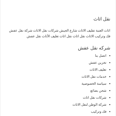
نقل اثاث
اثاث العتبة تفليف الاثاث شارع الجيش شركات نقل الاثاث شركة نقل عفش
فك وتركيب الاثاث نقل اثاث نقل اثاث تغليف الأثاث نقل عفش
شركه نقل عفش
اتصل بنا
تخزين عفش
تغليف الاثاث
خدمات نقل الاثاث
سياسة الخصوصية
شحن بضائع
شركات نقل اثاث
شركة الوطن لنقل الاثاث
فك وتركيب