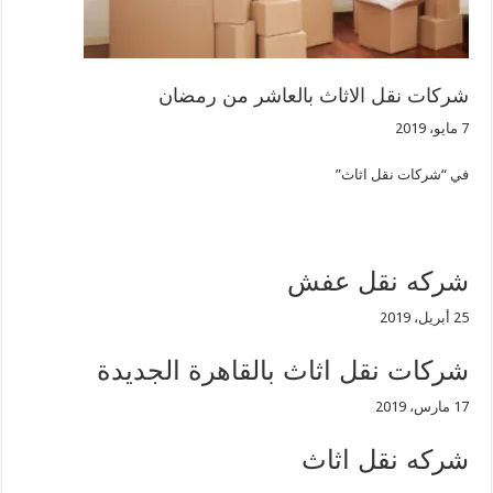
شركات نقل الاثاث بالعاشر من رمضان
7 مايو، 2019
في “شركات نقل اثاث”
شركه نقل عفش
25 أبريل، 2019
شركات نقل اثاث بالقاهرة الجديدة
17 مارس، 2019
شركه نقل اثاث