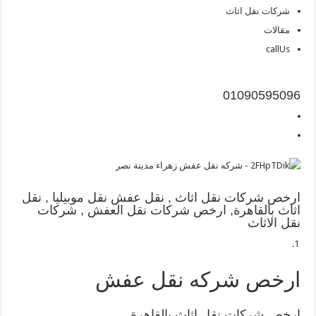
شركات نقل اثاث
مقالات
callUs
‪01090595096
ارخص شركات نقل اثاث , نقل عفش نقل موبيليا , نقل
اثاث بالقاهرة, ارخص شركات نقل العفش , شركات
نقل الاثاث
ارخص شركه نقل عفش
ارخص شركات نقل اثاث بالقاهرة