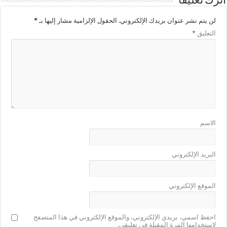
اترك تعليقاً
لن يتم نشر عنوان بريدك الإلكتروني.
الحقول الإلزامية مشار إليها بـ
*
التعليق
*
الاسم
البريد الإلكتروني
الموقع الإلكتروني
احفظ اسمي، بريدي الإلكتروني، والموقع الإلكتروني في هذا المتصفح
لاستخدامها المرة المقبلة في تعليقي.