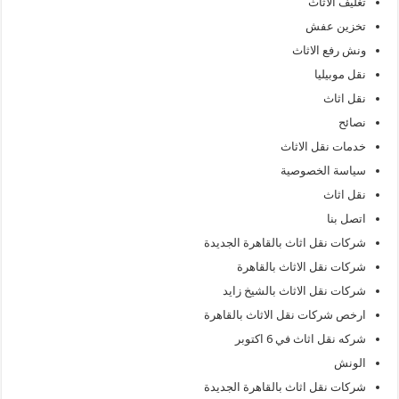
تغليف الاثاث
تخزين عفش
ونش رفع الاثاث
نقل موبيليا
نقل اثاث
نصائح
خدمات نقل الاثاث
سياسة الخصوصية
نقل اثاث
اتصل بنا
شركات نقل اثاث بالقاهرة الجديدة
شركات نقل الاثاث بالقاهرة
شركات نقل الاثاث بالشيخ زايد
ارخص شركات نقل الاثاث بالقاهرة
شركه نقل اثاث في 6 اكتوبر
الونش
شركات نقل اثاث بالقاهرة الجديدة