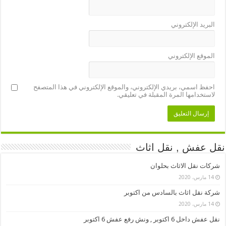
البريد الإلكتروني
الموقع الإلكتروني
احفظ اسمي، بريدي الإلكتروني، والموقع الإلكتروني في هذا المتصفح
لاستخدامها المرة المقبلة في تعليقي.
نقل عفش , نقل اثاث
شركات نقل الاثاث بحلوان
14 مارس، 2020
شركة نقل اثاث بالسادس من اكتوبر
14 مارس، 2020
نقل عفش داخل 6 اكتوبر , ونش رفع عفش 6 اكتوبر