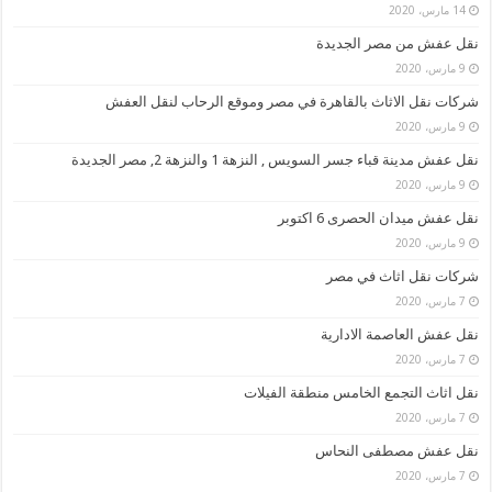
14 مارس، 2020
نقل عفش من مصر الجديدة
9 مارس، 2020
شركات نقل الاثاث بالقاهرة في مصر وموقع الرحاب لنقل العفش
9 مارس، 2020
نقل عفش مدينة قباء جسر السويس , النزهة 1 والنزهة 2, مصر الجديدة
9 مارس، 2020
نقل عفش ميدان الحصرى 6 اكتوبر
9 مارس، 2020
شركات نقل اثاث في مصر
7 مارس، 2020
نقل عفش العاصمة الادارية
7 مارس، 2020
نقل اثاث التجمع الخامس منطقة الفيلات
7 مارس، 2020
نقل عفش مصطفى النحاس
7 مارس، 2020