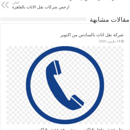
التالي
ارخص شركات نقل الاثاث بالقاهرة
مقالات مشابهة
شركة نقل اثاث بالسادس من اكتوبر
14 مارس، 2020
نقل عفش داخل 6 اكتوبر , ونش رفع عفش 6 اكتوبر