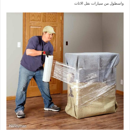
واسطول من سيارات نقل الاثاث