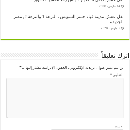
14 مارس، 2020
نقل عفش مدينة قباء جسر السويس , النزهة 1 والنزهة 2, مصر
الجديدة
9 مارس، 2020
اترك تعليقاً
لن يتم نشر عنوان بريدك الإلكتروني.
الحقول الإلزامية مشار إليها بـ
*
التعليق
*
الاسم