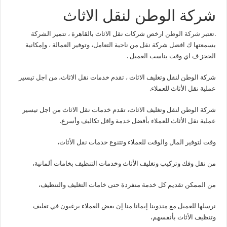
شركة الوطن لنقل الاثاث
.تعتبر
شركة الوطن
ارخص شركات نقل الاثاث بالقاهرة ، تتميز الشركة
بسمعتها ك افضل شركة نقل من ناحية التعامل، وتوفير العمالة ، وإمكانية
الحجز ف اي وقت يناسب العميل .
شركة الوطن لنقل وتغليف الاثاث ، تقدم خدمات نقل الاثاث، من اجل تيسير
عملية نقل الأثاث للعملاء.
شركة الوطن لنقل وتغليف الاثاث، تقدم خدمات نقل الاثاث من اجل تيسير
عملية نقل الأثاث للعملاء بأفضل خدمة واقل تكاليف وأسرع.
وقت لتوفير المال والوقت للعملاء وتتنوع خدمات نقل الأثاث،
من نقل وفك وتركيب وتغليف الأثاث وخدمات التنظيف بخامات ألمانية،
من الممكن تقديم كل خدمة منفردة حتى خامات التغليف والتنظيف،
نرسلها للعميل مع مندوبنا إيمانا منا إن بعض العملاء يرغبون في تغليف
وتنظيف الأثاث بأنفسهم،