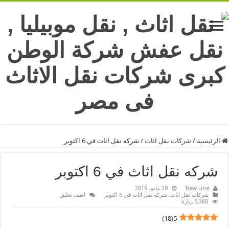
الرئيسية
/
شركات نقل اثاث
/
شركه نقل اثاث في 6 اكتوبر
شركه نقل اثاث في 6 اكتوبر
New Line
28 مايو، 2019
شركات نقل اثاث
,
شركه نقل اثاث في 6 اكتوبر
اضف تعليق
5,360 زيارة
)
18
(
5