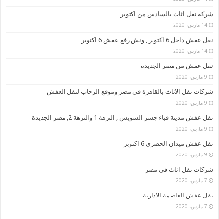
شركة نقل اثاث بالسادس من اكتوبر
14 مارس، 2020
نقل عفش داخل 6 اكتوبر , ونش رفع عفش 6 اكتوبر
14 مارس، 2020
نقل عفش من مصر الجديدة
9 مارس، 2020
شركات نقل الاثاث بالقاهرة في مصر وموقع الرحاب لنقل العفش
9 مارس، 2020
نقل عفش مدينة قباء جسر السويس , النزهة 1 والنزهة 2, مصر الجديدة
9 مارس، 2020
نقل عفش ميدان الحصرى 6 اكتوبر
9 مارس، 2020
شركات نقل اثاث في مصر
7 مارس، 2020
نقل عفش العاصمة الادارية
7 مارس، 2020