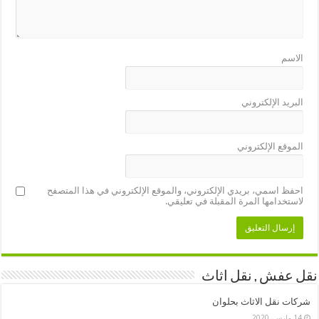
الاسم
البريد الإلكتروني
الموقع الإلكتروني
احفظ اسمي، بريدي الإلكتروني، والموقع الإلكتروني في هذا المتصفح
لاستخدامها المرة المقبلة في تعليقي.
نقل عفش , نقل اثاث
شركات نقل الاثاث بحلوان
14 مارس، 2020