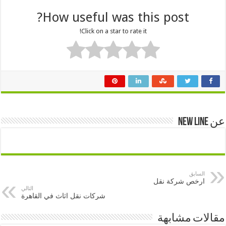
How useful was this post?
Click on a star to rate it!
عن New Line
السابق
ارخص شركة نقل
التالي
شركات نقل اثاث في القاهرة
مقالات مشابهة