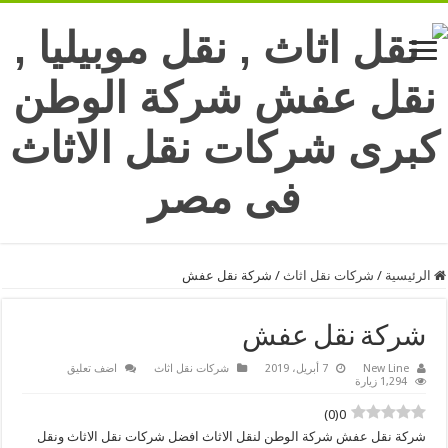
الرئيسية
/
شركات نقل اثاث
/
شركة نقل عفش
شركة نقل عفش
New Line
7 أبريل، 2019
شركات نقل اثاث
اضف تعليق
1,294 زيارة
)
0
(
0
شركة نقل عفش شركة الوطن لنقل الاثاث افضل شركات نقل الاثاث ونقل