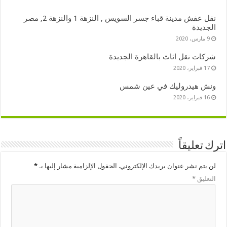
نقل عفش مدينة قباء جسر السويس , النزهة 1 والنزهة 2, مصر
الجديدة
9 مارس، 2020
شركات نقل اثاث بالقاهرة الجديدة
17 فبراير، 2020
ونش هيدروليك في عين شمس
16 فبراير، 2020
اترك تعليقاً
لن يتم نشر عنوان بريدك الإلكتروني.
الحقول الإلزامية مشار إليها بـ
*
التعليق
*