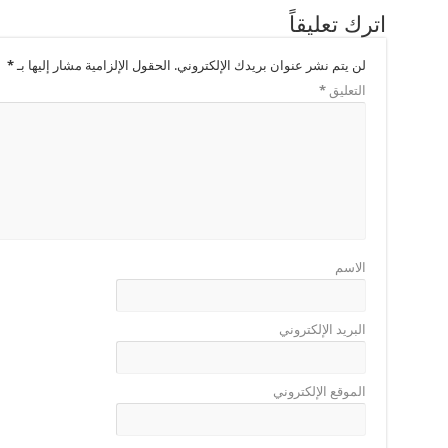
اترك تعليقاً
لن يتم نشر عنوان بريدك الإلكتروني.
الحقول الإلزامية مشار إليها بـ
*
التعليق
*
الاسم
البريد الإلكتروني
الموقع الإلكتروني