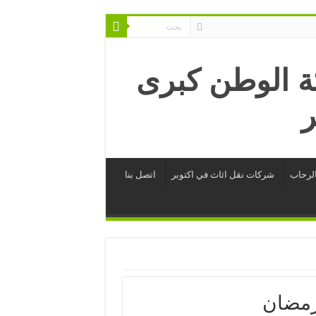
الرحاب
شركات نقل اثاث في اكتوبر
اتصل بنا
رمضان