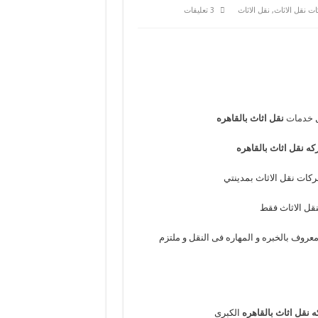
ت نقل الاثاث
,
نقل الاثاث
3 تعليقات
ل
خدمات
نقل اثاث بالقاهره
ه نقل اثاث بالقاهره
ركات نقل الاثاث بمدينتي
قل الاثاث فقط
عروف بالخبره و المهاره فى النقل و ملتزم
 نقل اثاث بالقاهره
الكبرى