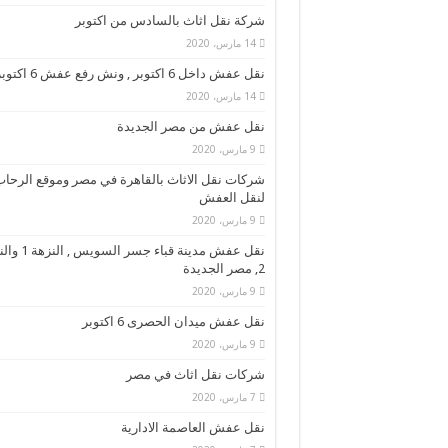
شركة نقل اثاث بالسادس من اكتوبر
14 مارس، 2020
نقل عفش داخل 6 اكتوبر , ونش رفع عفش 6 اكتوبر
14 مارس، 2020
نقل عفش من مصر الجديدة
9 مارس، 2020
شركات نقل الاثاث بالقاهرة في مصر وموقع الرحا
لنقل العفش
9 مارس، 2020
نقل عفش مدينة قباء جسر ا
2, مصر الجديدة
9 مارس، 2020
نقل عفش ميدان الحصرى 6 اكتوبر
9 مارس، 2020
شركات نقل اثاث في مصر
7 مارس، 2020
نقل عفش العاصمة الادارية