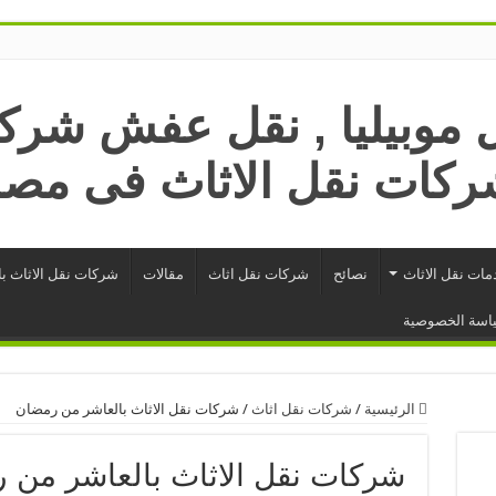
مات نقل الاثاث
نصائح
شركات نقل اثاث
مقالات
شركات نقل الاثاث ب
اسة الخصوصية
الرئيسية
/
شركات نقل اثاث
/
شركات نقل الاثاث بالعاشر من رمضان
شركات نقل الاثاث بالعاشر من 