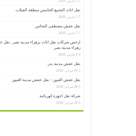
7 مارس، 2020
نقل اثاث التجمع الخامس منطقة الفيلات
7 مارس، 2020
نقل عفش مصطفى النحاس
7 مارس، 2020
ارخص شركات نقل اثاث بزهراء مدينه نصر , نقل 
زهراء مدينة نصر
6 مارس، 2020
نقل عفش مدينة بدر
29 فبراير، 2020
نقل عفش العبور – نقل عفش مدينة العبور
28 فبراير، 2020
شركة نقل اجهزة كهربائية
26 فبراير، 2020