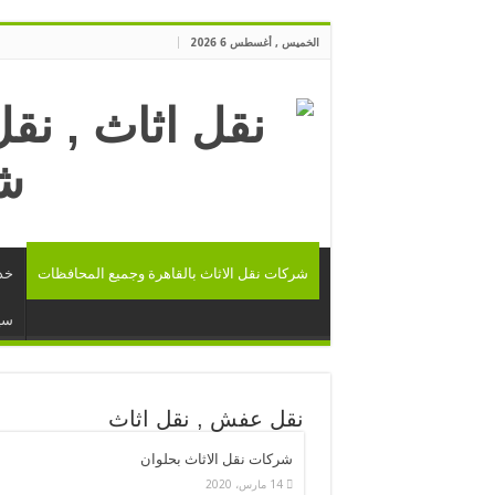
الخميس , أغسطس 6 2026
شركات نقل الاثاث بالقاهرة وجميع المحافظات
خد
سي
نقل عفش , نقل اثاث
شركات نقل الاثاث بحلوان
14 مارس، 2020