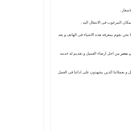
اسعار .
كان المرغوب فى الانتقال اليه ,
ا نحن نقوم بمعرفه هذه الاشياء فى الهاتف و بعد
ى مصر
من اجل ارضاء العميل و تقديم له خدمه
ل و بعملائنا الذين يشهدون على ادائنا فى العمل