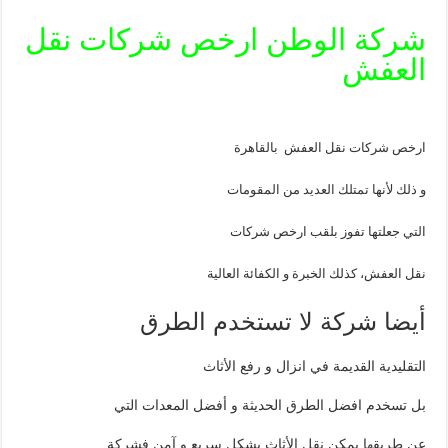
شركة الوطن ارخص شركات نقل
العفش
ارخص شركات نقل العفش بالقاهرة
و ذلك لأنها تمتلك العديد من المقومات
التي جعلتها تفوز بلقب ارخص شركات
نقل العفش، كذلك الخبرة و الكفائة العالية
أيضا شركة لا تستخدم الطرق
التقليدية القديمة في انزال و رفع الأثاث
بل تسخدم افضل الطرق الحديثة و أفضل المعدات التي
عن طريقها يمكن نقل الأثاث بشكل سريع و آمن فشركة