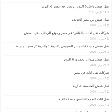
نقل عفش داخل 6 اكتوبر , ونش رفع عفش 6 اكتوبر
14 مارس، 2020
نقل عفش من مصر الجديدة
9 مارس، 2020
شركات نقل الاثاث بالقاهرة في مصر وموقع الرحاب لنقل العفش
9 مارس، 2020
نقل عفش مدينة قباء جسر السويس , النزهة 1 والنزهة 2, مصر الجديدة
9 مارس، 2020
نقل عفش ميدان الحصرى 6 اكتوبر
9 مارس، 2020
شركات نقل اثاث في مصر
7 مارس، 2020
نقل عفش العاصمة الادارية
7 مارس، 2020
نقل اثاث التجمع الخامس منطقة الفيلات
7 مارس، 2020