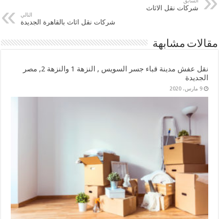
السابق
شركات نقل الاثاث
التالي
شركات نقل اثاث بالقاهرة الجديدة
مقالات مشابهة
نقل عفش مدينة قباء جسر السويس , النزهة 1 والنزهة 2, مصر
الجديدة
9 مارس، 2020