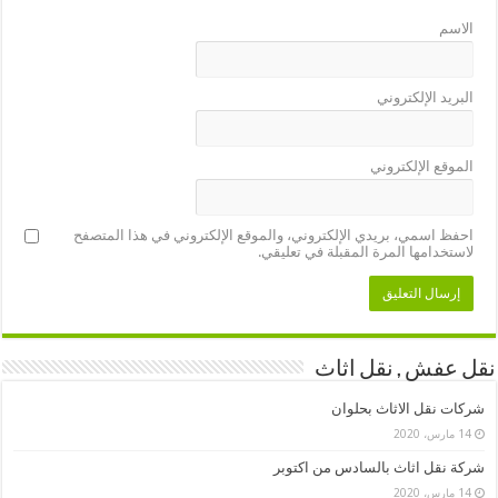
الاسم
البريد الإلكتروني
الموقع الإلكتروني
احفظ اسمي، بريدي الإلكتروني، والموقع الإلكتروني في هذا المتصفح
لاستخدامها المرة المقبلة في تعليقي.
نقل عفش , نقل اثاث
شركات نقل الاثاث بحلوان
14 مارس، 2020
شركة نقل اثاث بالسادس من اكتوبر
14 مارس، 2020