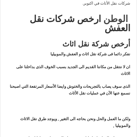
شركات نقل الأثاث في اكتوبر.
الوطن
ارخص شركات نقل
العفش
أرخص شركة نقل اثاث
نفكر دائما فى شركة نقل اثاث و العفش والموبيليا
ان لا ننتقل من مكاننا القديم الى الجديد بسبب الخوف الذى بداخلنا على
الاثاث
الذى سوف يصاب بالتجريحات والختوش وايضا الأسعار المرتفعة التي اصبحنا
نسمع عنها الآن في عمليات نقل الأثاث
ولكن ما العمل والحل ونحن بحاجه الى التغير , ويوجد طرق نقل الاثاث
والموبيليا ,