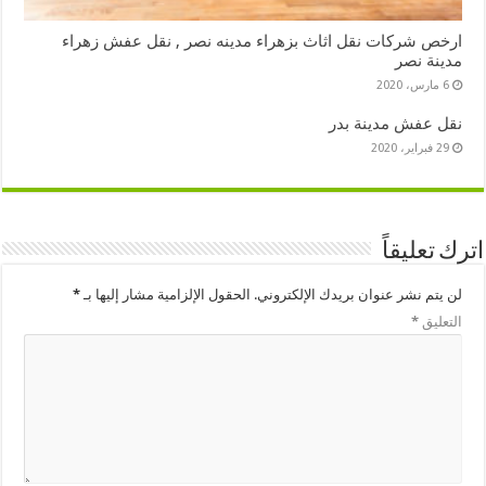
ارخص شركات نقل اثاث بزهراء مدينه نصر , نقل عفش زهراء
مدينة نصر
6 مارس، 2020
نقل عفش مدينة بدر
29 فبراير، 2020
اترك تعليقاً
لن يتم نشر عنوان بريدك الإلكتروني.
الحقول الإلزامية مشار إليها بـ
*
التعليق
*