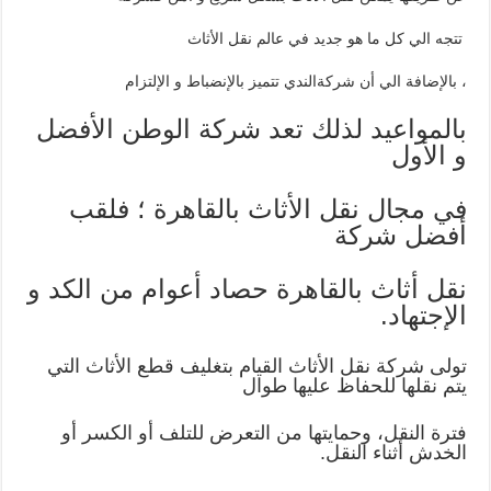
تتجه الي كل ما هو جديد في عالم نقل الأثاث
، بالإضافة الي أن شركةالندي تتميز بالإنضباط و الإلتزام
بالمواعيد لذلك تعد شركة الوطن الأفضل
و الأول
في مجال نقل الأثاث بالقاهرة ؛ فلقب
أفضل شركة
نقل أثاث بالقاهرة حصاد أعوام من الكد و
الإجتهاد.
تولى شركة نقل الأثاث القيام بتغليف قطع الأثاث التي
يتم نقلها للحفاظ عليها طوال
فترة النقل، وحمايتها من التعرض للتلف أو الكسر أو
الخدش أثناء النقل.