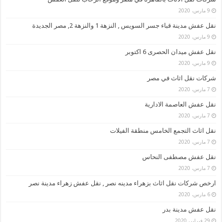
9 مارس، 2020
نقل عفش مدينة قباء جسر السويس , النزهة 1 والنزهة 2, مصر الجديدة
9 مارس، 2020
نقل عفش ميدان الحصرى 6 اكتوبر
9 مارس، 2020
شركات نقل اثاث في مصر
7 مارس، 2020
نقل عفش العاصمة الادارية
7 مارس، 2020
نقل اثاث التجمع الخامس منطقة الفيلات
7 مارس، 2020
نقل عفش مصطفى النحاس
7 مارس، 2020
ارخص شركات نقل اثاث بزهراء مدينه نصر , نقل عفش زهراء مدينة نصر
6 مارس، 2020
نقل عفش مدينة بدر
29 فبراير، 2020