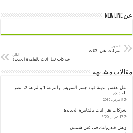
عن New Line
السابق
شركات نقل الاثاث
التالي
شركات نقل اثاث بالقاهرة الجديدة
مقالات مشابهة
نقل عفش مدينة قباء جسر السويس , النزهة 1 والنزهة 2, مصر
الجديدة
9 مارس، 2020
شركات نقل اثاث بالقاهرة الجديدة
17 فبراير، 2020
ونش هيدروليك في عين شمس