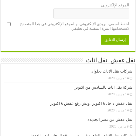
الموقع الإلكتروني
احفظ اسمي، بريدي الإلكتروني، والموقع الإلكتروني في هذا المتصفح
لاستخدامها المرة المقبلة في تعليقي.
نقل عفش , نقل اثاث
شركات نقل الاثاث بحلوان
14 مارس، 2020
شركة نقل اثاث بالسادس من اكتوبر
14 مارس، 2020
نقل عفش داخل 6 اكتوبر , ونش رفع عفش 6 اكتوبر
14 مارس، 2020
نقل عفش من مصر الجديدة
9 مارس، 2020
شركات نقل الاثاث بالقاهرة في مصر وموقع الرحاب لنقل العفش