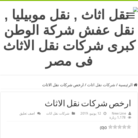
الرئيسية
/
شركات نقل اثاث
/
ارخص شركات نقل الاثاث
ارخص شركات نقل الاثاث
New Line
12 يونيو، 2019
شركات نقل اثاث
اضف تعليق
1,178 زيارة
)
0
(
0