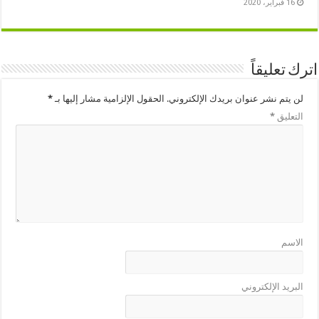
16 فبراير، 2020
اترك تعليقاً
لن يتم نشر عنوان بريدك الإلكتروني.
الحقول الإلزامية مشار إليها بـ
*
التعليق
*
الاسم
البريد الإلكتروني