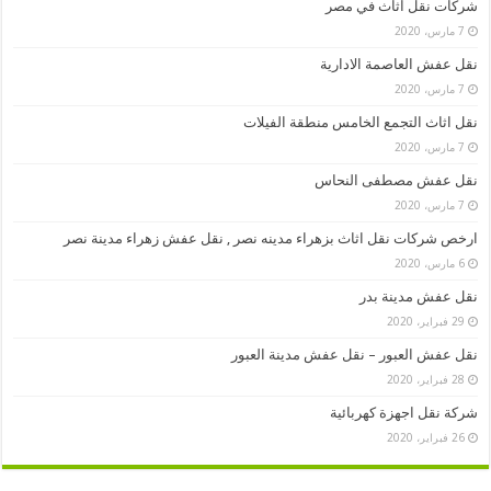
شركات نقل اثاث في مصر
7 مارس، 2020
نقل عفش العاصمة الادارية
7 مارس، 2020
نقل اثاث التجمع الخامس منطقة الفيلات
7 مارس، 2020
نقل عفش مصطفى النحاس
7 مارس، 2020
ارخص شركات نقل اثاث بزهراء مدينه نصر , نقل عفش زهراء مدينة نصر
6 مارس، 2020
نقل عفش مدينة بدر
29 فبراير، 2020
نقل عفش العبور – نقل عفش مدينة العبور
28 فبراير، 2020
شركة نقل اجهزة كهربائية
26 فبراير، 2020