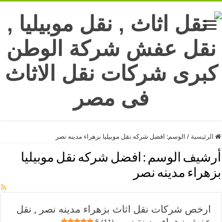
الرئيسية
/
الوسم:
افضل شركه نقل موبيليا بزهراء مدينه نصر
أرشيف الوسم :
افضل شركه نقل موبيليا
بزهراء مدينه نصر
ارخص شركات نقل اثاث بزهراء مدينه نصر , نقل