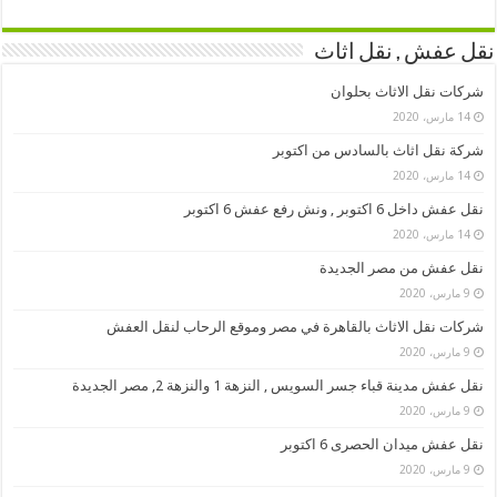
نقل عفش , نقل اثاث
شركات نقل الاثاث بحلوان
14 مارس، 2020
شركة نقل اثاث بالسادس من اكتوبر
14 مارس، 2020
نقل عفش داخل 6 اكتوبر , ونش رفع عفش 6 اكتوبر
14 مارس، 2020
نقل عفش من مصر الجديدة
9 مارس، 2020
شركات نقل الاثاث بالقاهرة في مصر وموقع الرحاب لنقل العفش
9 مارس، 2020
نقل عفش مدينة قباء جسر السويس , النزهة 1 والنزهة 2, مصر الجديدة
9 مارس، 2020
نقل عفش ميدان الحصرى 6 اكتوبر
9 مارس، 2020