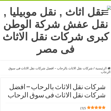
الرئيسية
/
شركات نقل الاثاث بالرحاب – افضل شركات نقل الاثاث فى سوق
الرحاب
شركات نقل الاثاث بالرحاب – افضل
شركات نقل الاثاث فى سوق الرحاب
)
1
(
5