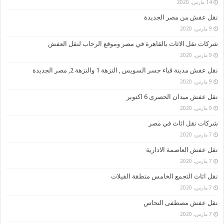
14 مارس، 2020
نقل عفش من مصر الجديدة
9 مارس، 2020
شركات نقل الاثاث بالقاهرة في مصر وموقع الرحاب لنقل العفش
9 مارس، 2020
نقل عفش مدينة قباء جسر السويس , النزهة 1 والنزهة 2, مصر الجديدة
9 مارس، 2020
نقل عفش ميدان الحصرى 6 اكتوبر
9 مارس، 2020
شركات نقل اثاث في مصر
7 مارس، 2020
نقل عفش العاصمة الادارية
7 مارس، 2020
نقل اثاث التجمع الخامس منطقة الفيلات
7 مارس، 2020
نقل عفش مصطفى النحاس
7 مارس، 2020